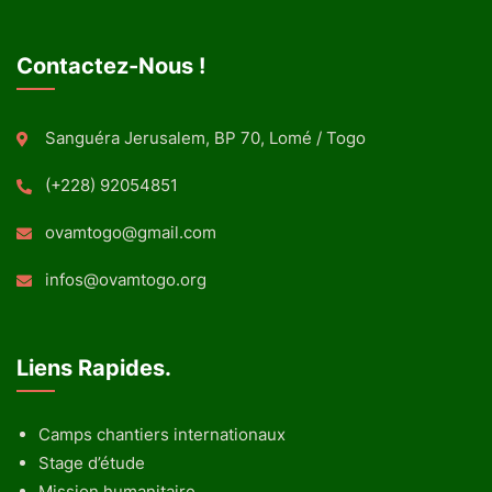
Contactez-Nous !
Sanguéra Jerusalem, BP 70, Lomé / Togo
(+228) 92054851
ovamtogo@gmail.com
infos@ovamtogo.org
Liens Rapides.
Camps chantiers internationaux
Stage d’étude
Mission humanitaire