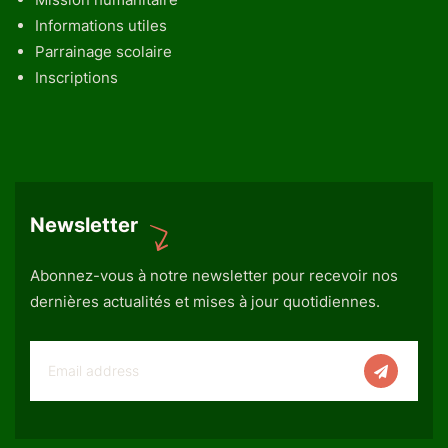
Informations utiles
Parrainage scolaire
Inscriptions
Newsletter
Abonnez-vous à notre newsletter pour recevoir nos
dernières actualités et mises à jour quotidiennes.