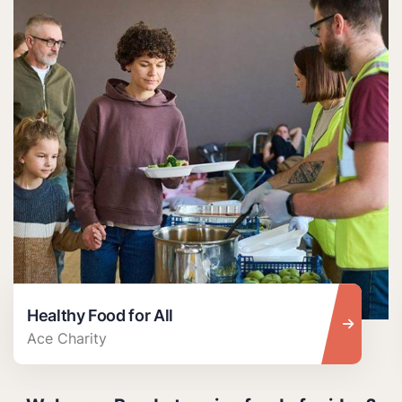
Healthy Food for All
Ace Charity