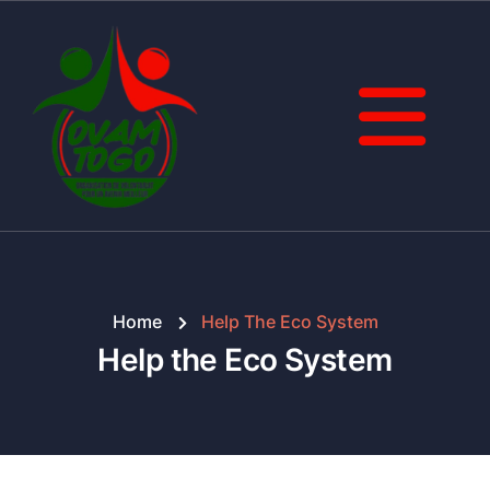
Home
Help The Eco System
Help the Eco System