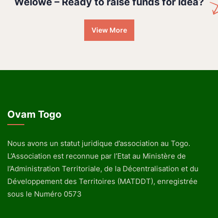
Welowe – Ready to raise funds for idea?
View More
Ovam Togo
Nous avons un statut juridique d’association au Togo.
L’Association est reconnue par l’Etat au Ministère de
l’Administration Territoriale, de la Décentralisation et du
Développement des Territoires (MATDDT), enregistrée
sous le Numéro 0573