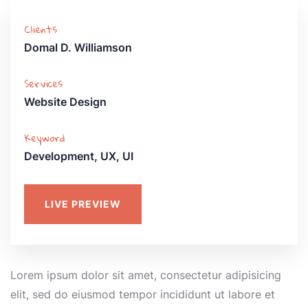
Clients
Domal D. Williamson
Services
Website Design
Keyword
Development, UX, UI
LIVE PREVIEW
Lorem ipsum dolor sit amet, consectetur adipisicing
elit, sed do eiusmod tempor incididunt ut labore et