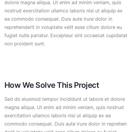
dolore magna aliqua. Ut enim ad minim veniam, quis
nostrud exercitation ullamco laboris nisi ut aliquip ex
ea commodo consequat. Duis aute irure dolor in
reprehenderit in voluptate velit esse cillum dolore eu
fugiat nulla pariatur. Excepteur sint occaecat cupidatat
non proident sunt.
How We Solve This Project
Sed do eiusmod tempor incididunt ut labore et dolore
magna aliqua. Ut enim ad minim veniam, quis nostrud
exercitation ullamco laboris nisi ut aliquip ex ea
commodo consequat. Duis aute irure dolor in reprehen